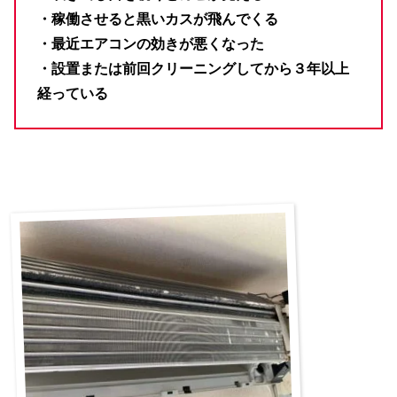
・稼働させると黒いカスが飛んでくる
・最近エアコンの効きが悪くなった
・設置または前回クリーニングしてから３年以上
経っている