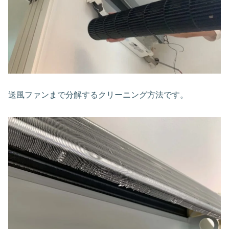
送風ファンまで分解するクリーニング方法です。