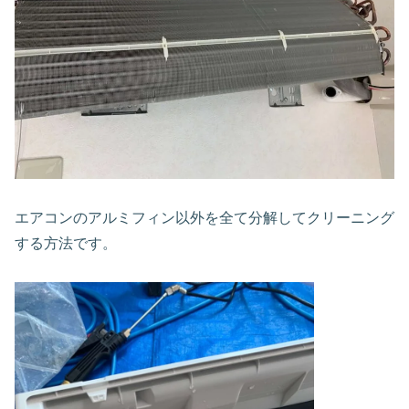
エアコンのアルミフィン以外を全て分解してクリーニング
する方法です。