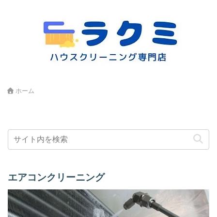
ホーム
エアコンクリーニング