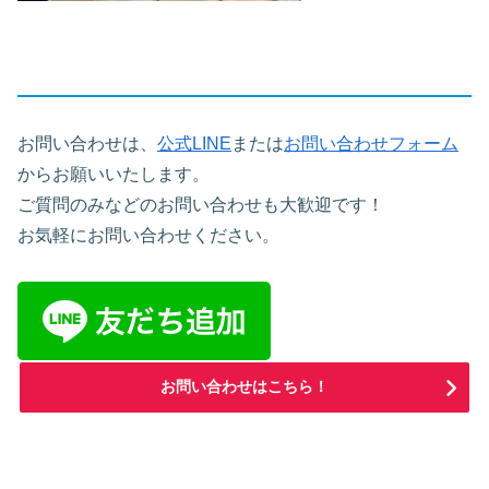
お問い合わせは、
公式LINE
または
お問い合わせフォーム
からお願いいたします。
ご質問のみなどのお問い合わせも大歓迎です！
お気軽にお問い合わせください。
お問い合わせはこちら！