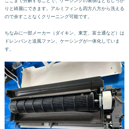
ここまで分解することで、ケーシングの裏側などもしっか
りと綺麗にできます。アルミフィンも四方八方から洗える
ので余すことなくクリーニング可能です。
ちなみに一部メーカー（ダイキン、東芝、富士通など）は
ドレンパンと送風ファン、ケーシングが一体化していま
す。