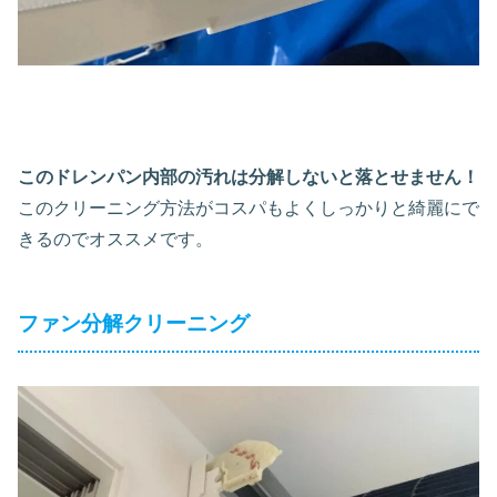
このドレンパン内部の汚れは分解しないと落とせません！
このクリーニング方法がコスパもよくしっかりと綺麗にで
きるのでオススメです。
ファン分解クリーニング