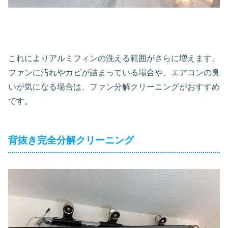
これによりアルミフィンの洗える範囲がさらに増えます。
ファンに汚れやカビが詰まっている場合や、エアコンの臭
いが気になる場合は、ファン分解クリーニングがおすすめ
です。
背抜き完全分解クリーニング