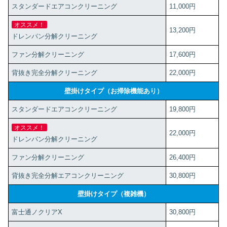
スタンダードエアコンクリーニング
11,000円
オススメ！
13,200円
ドレンパン分解クリーニング
ファン分解クリーニング
17,600円
背抜き完全分解クリーニング
22,000円
壁掛けタイプ（お掃除機能あり）
スタンダードエアコンクリーニング
19,800円
オススメ！
22,000円
ドレンパン分解クリーニング
ファン分解クリーニング
26,400円
背抜き完全分解エアコンクリーニング
30,800円
壁掛けタイプ（複雑機）
富士通ノクリアX
30,800円