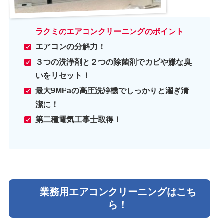
ラクミのエアコンクリーニングのポイント
エアコンの分解力！
３つの洗浄剤と２つの除菌剤でカビや嫌な臭
いをリセット！
最大9MPaの高圧洗浄機でしっかりと濯ぎ清
潔に！
第二種電気工事士取得！
業務用エアコンクリーニングはこち
ら！