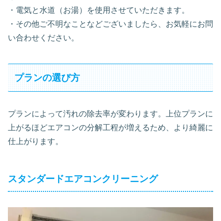
・電気と水道（お湯）を使用させていただきます。
・その他ご不明なことなどございましたら、お気軽にお問
い合わせください。
プランの選び方
プランによって汚れの除去率が変わります。上位プランに
上がるほどエアコンの分解工程が増えるため、より綺麗に
仕上がります。
スタンダードエアコンクリーニング