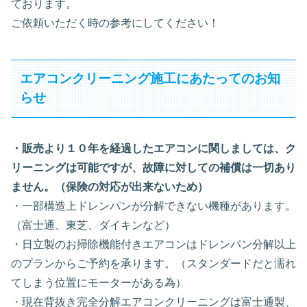
ております。
ご依頼いただく時の参考にしてください！
エアコンクリーニング施工にあたってのお知
らせ
・販売より１０年を経過したエアコンに関しましては、ク
リーニングは可能ですが、故障に対しての補償は一切あり
ません。（保険の対応が出来ないため）
・一部構造上ドレンパンが分解できない機種があります。
（富士通、東芝、ダイキンなど）
・日立製のお掃除機能付きエアコンはドレンパン分解以上
のプランからご予約を承ります。（スタンダードだと濡れ
てしまう位置にモーターがある為）
・現在背抜き完全分解エアコンクリーニングは富士通製、