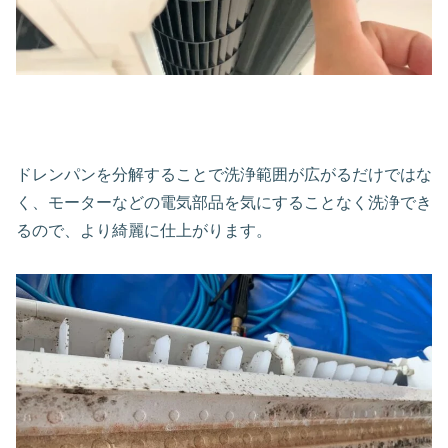
ドレンパンを分解することで洗浄範囲が広がるだけではな
く、モーターなどの電気部品を気にすることなく洗浄でき
るので、より綺麗に仕上がります。