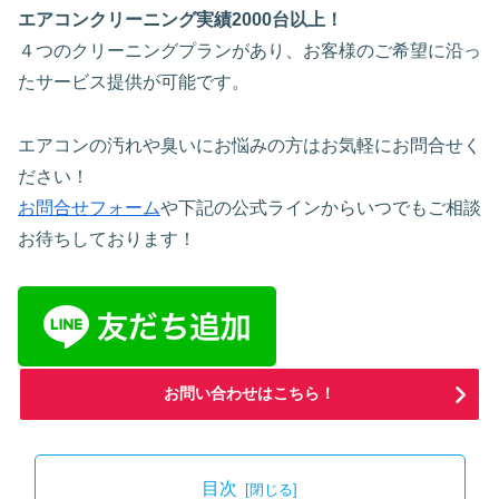
エアコンクリーニング実績2000台以上！
４つのクリーニングプランがあり、お客様のご希望に沿っ
たサービス提供が可能です。
エアコンの汚れや臭いにお悩みの方はお気軽にお問合せく
ださい！
お問合せフォーム
や下記の公式ラインからいつでもご相談
お待ちしております！
お問い合わせはこちら！
目次