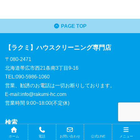
PAGE TOP
【ラクミ】ハウスクリーニング専門店
〒080-2471
北海道帯広市西21条南3丁目9-16
TEL:090-5986-1060
営業、勧誘のお電話は一切お断りしております。
E-mail:info@rakumi-hc.com
営業時間 9:00~18:00(不定休)
検索
ホーム
電話
お問い合わせ
公式LINE
メニュー