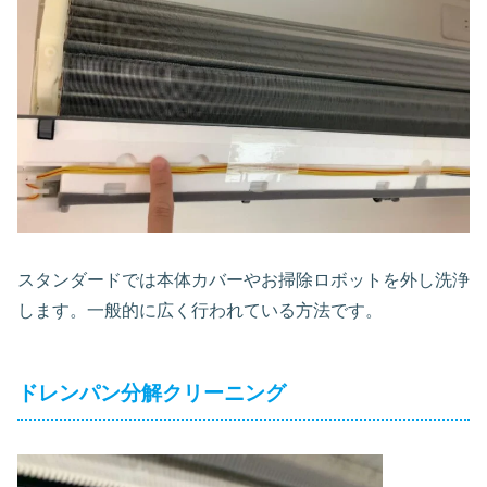
スタンダードでは本体カバーやお掃除ロボットを外し洗浄
します。一般的に広く行われている方法です。
ドレンパン分解クリーニング