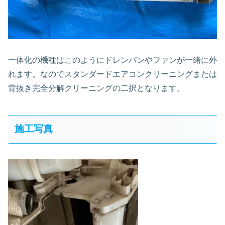
一体化の機種はこのようにドレンパンやファンが一緒に外
れます。なのでスタンダードエアコンクリーニングまたは
背抜き完全分解クリーニングの二択となります。
施工写真