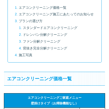
エアコンクリーニング価格一覧
エアコンクリーニング施工にあたってのお知らせ
プランの選び方
スタンダードエアコンクリーニング
ドレンパン分解クリーニング
ファン分解クリーニング
背抜き完全分解クリーニング
施工写真
エアコンクリーニング価格一覧
エアコンクリーニングご家庭メニュー
壁掛けタイプ（お掃除機能なし）