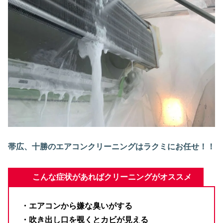
帯広、十勝のエアコンクリーニングはラクミにお任せ！！
こんな症状があればクリーニングがオススメ
・エアコンから嫌な臭いがする
・吹き出し口を覗くとカビが見える