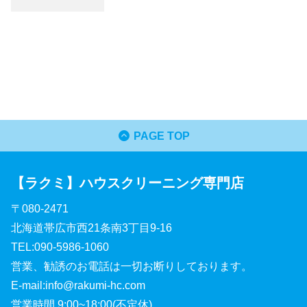
PAGE TOP
【ラクミ】ハウスクリーニング専門店
〒080-2471
北海道帯広市西21条南3丁目9-16
TEL:090-5986-1060
営業、勧誘のお電話は一切お断りしております。
E-mail:info@rakumi-hc.com
営業時間 9:00~18:00(不定休)