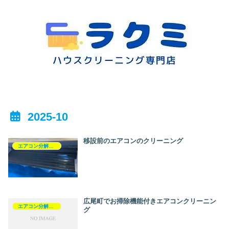
2025-10
移設前のエアコンのクリーニング
エアコン分解洗浄
広尾町でお掃除機能付きエアコンクリーニン
エアコン分解洗浄
グ