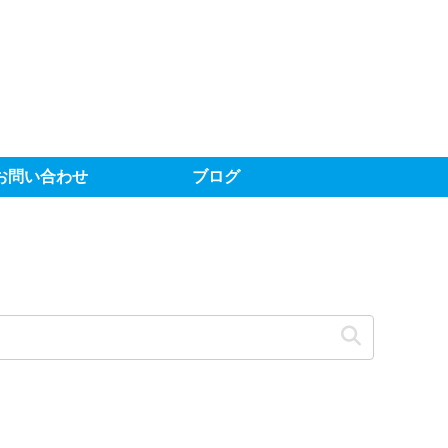
お問い合わせ
ブログ