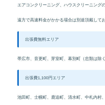
エアコンクリーニング、ハウスクリーニング
遠方で高速料金がかかる場合は別途頂戴して
出張費無料エリア
帯広市、音更町、芽室町、幕別町（忠類は除
出張費1,100円エリア
池田町、士幌町、鹿追町、清水町、中札内村