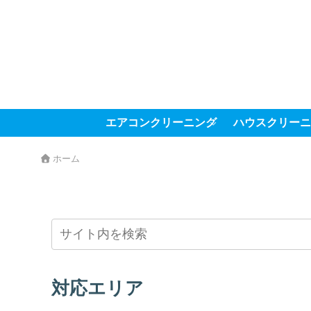
エアコンクリーニング
ハウスクリーニ
ホーム
対応エリア