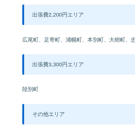
出張費2,200円エリア
広尾町、足寄町、浦幌町、本別町、大樹町、
出張費3,300円エリア
陸別町
その他エリア