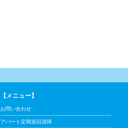
【メニュー】
お問い合わせ
アパート定期巡回清掃