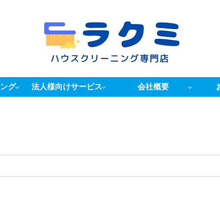
ング
法人様向けサービス
会社概要