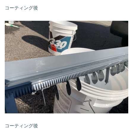
コーティング後
コーティング後