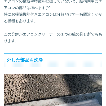
エアコンの構造や特徴を把握していないと、結構簡単にエ
アコンの部品は壊れます(^^;
特にお掃除機能付きエアコンは分解だけで一時間近くかか
る機種もあります。
この分解がエアコンクリーナーの１つの腕の見せ所でもあ
ります。
外した部品を洗浄