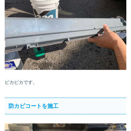
ピカピカです。
防カビコートを施工