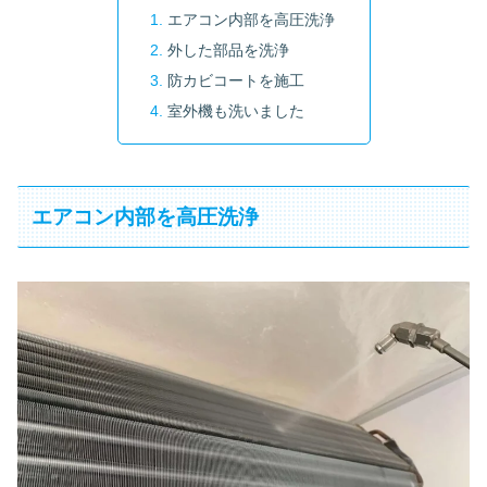
エアコン内部を高圧洗浄
外した部品を洗浄
防カビコートを施工
室外機も洗いました
エアコン内部を高圧洗浄