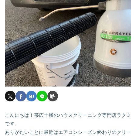
こんにちは！帯広十勝のハウスクリーニング専門店ラクミ
です。
ありがたいことに最近はエアコンシーズン終わりのクリー