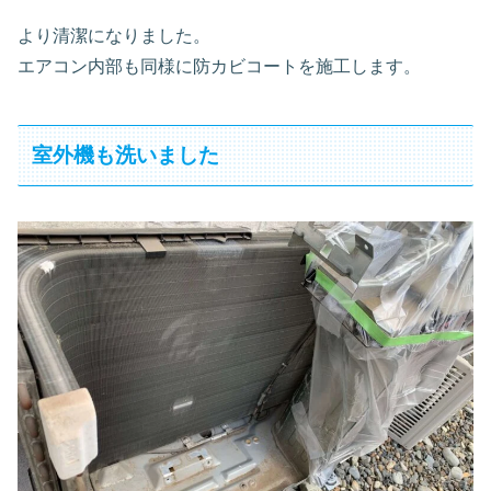
より清潔になりました。
エアコン内部も同様に防カビコートを施工します。
室外機も洗いました