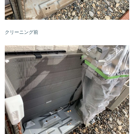
クリーニング前