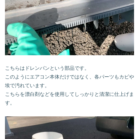
こちらはドレンパンという部品です。
このようにエアコン本体だけではなく、各パーツもカビや
埃で汚れています。
こちらを漂白剤などを使用してしっかりと清潔に仕上げま
す。