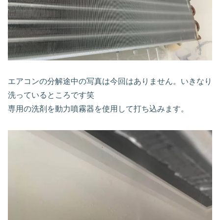
エアコンの分解途中の写真は今回はありません。いきなり
洗っているところです笑
専用の洗剤を動力噴霧器を使用して打ち込みます。