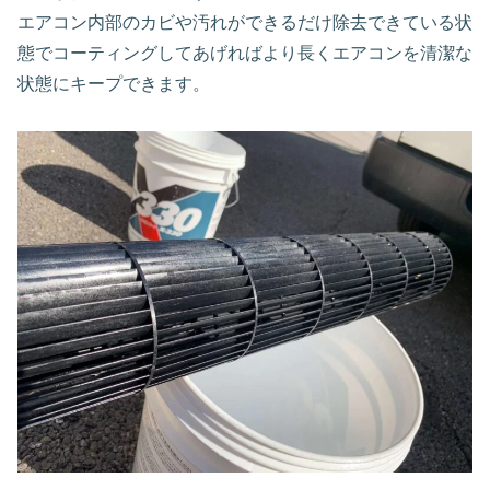
エアコン内部のカビや汚れができるだけ除去できている状
態でコーティングしてあげればより長くエアコンを清潔な
状態にキープできます。