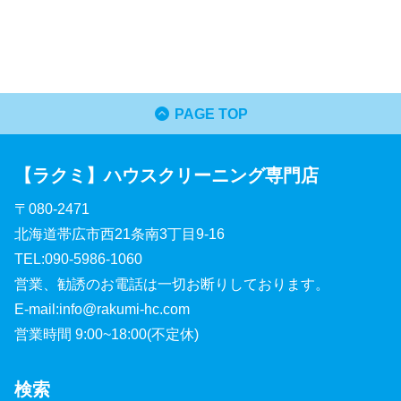
PAGE TOP
【ラクミ】ハウスクリーニング専門店
〒080-2471
北海道帯広市西21条南3丁目9-16
TEL:090-5986-1060
営業、勧誘のお電話は一切お断りしております。
E-mail:info@rakumi-hc.com
営業時間 9:00~18:00(不定休)
検索