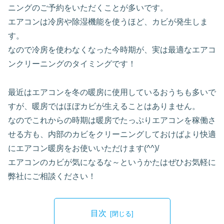
ニングのご予約をいただくことが多いです。
エアコンは冷房や除湿機能を使うほど、カビが発生しま
す。
なので冷房を使わなくなった今時期が、実は最適なエアコ
ンクリーニングのタイミングです！
最近はエアコンを冬の暖房に使用しているおうちも多いで
すが、暖房ではほぼカビが生えることはありません。
なのでこれからの時期は暖房でたっぷりエアコンを稼働さ
せる方も、内部のカビをクリーニングしておけばより快適
にエアコン暖房をお使いいただけます(^^)/
エアコンのカビが気になるな～というかたはぜひお気軽に
弊社にご相談ください！
目次