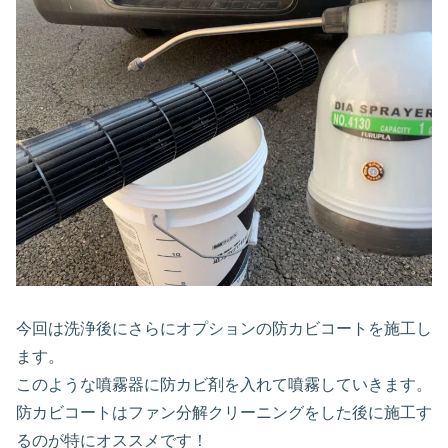
今回は洗浄後にさらにオプションの防カビコートを施工し
ます。
このような噴霧器に防カビ剤を入れて噴霧していきます。
防カビコートはファン分解クリーニングをした後に施工す
るのが特にオススメです！