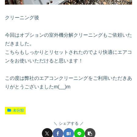
クリーニング後
今回はオプションの室外機分解クリーニングもご依頼いた
だきました。
こちらもしっかりとリセットされたのでより快適にエアコ
ンをお使いいただけると思います！
この度は弊社のエアコンクリーニングをご利用いただきあ
りがとうございましたm(__)m
未分類
シェアする