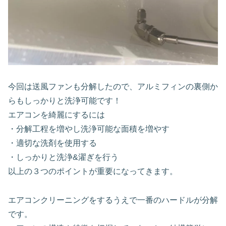
今回は送風ファンも分解したので、アルミフィンの裏側か
らもしっかりと洗浄可能です！
エアコンを綺麗にするには
・分解工程を増やし洗浄可能な面積を増やす
・適切な洗剤を使用する
・しっかりと洗浄&濯ぎを行う
以上の３つのポイントが重要になってきます。
エアコンクリーニングをするうえで一番のハードルが分解
です。